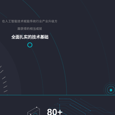
在人工智能技术赋能传统行业产业升级方
面获得的相当成就
全面扎实的技术基础
80
+