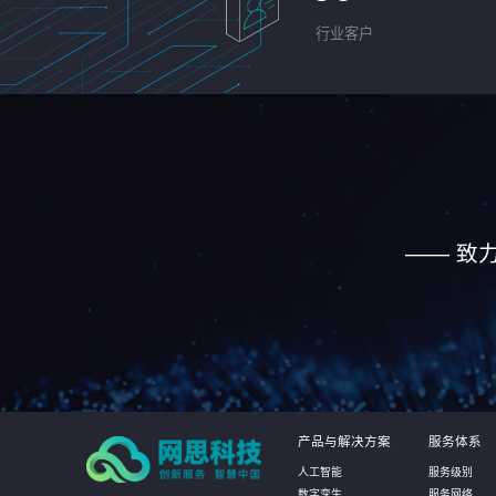
行业客户
—— 致
产品与解决方案
服务体系
人工智能
服务级别
数字孪生
服务网络