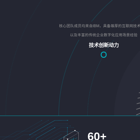
核心团队成员均来自IBM，具备雄厚的互联网技
以及丰富的传统企业数字化应用场景经验
技术创新动力
60
+