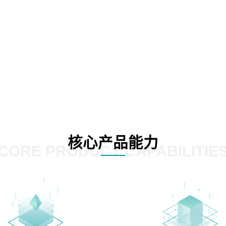
核心产品能力
CORE PRODUCT CAPABILITIE