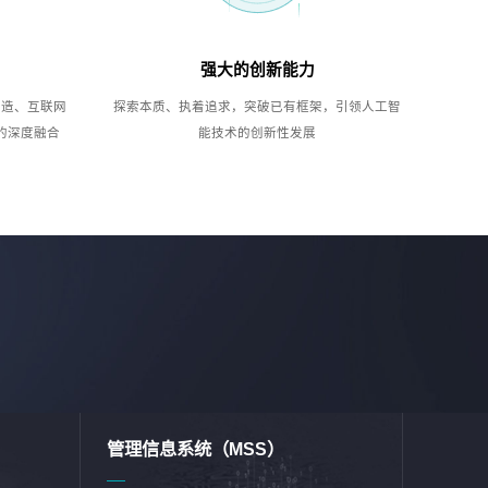
强大的创新能力
制造、互联网
探索本质、执着追求，突破已有框架，引领人工智
的深度融合
能技术的创新性发展
管理信息系统（MSS）