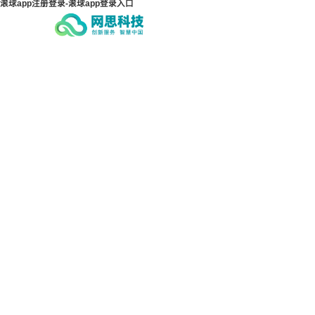
滚球app注册登录-滚球app登录入口
滚球app注册登录-滚球app
滚球
登录入口
登