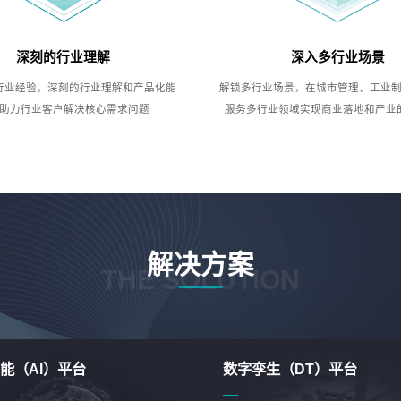
深刻的行业理解
深入多行业场景
行业经验，深刻的行业理解和产品化能
解锁多行业场景，在城市管理、工业
助力行业客户解决核心需求问题
服务多行业领域实现商业落地和产业
解决方案
THE SOLUTION
能（AI）平台
数字孪生（DT）平台