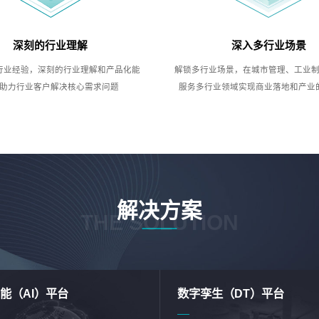
深刻的行业理解
深入多行业场景
行业经验，深刻的行业理解和产品化能
解锁多行业场景，在城市管理、工业
助力行业客户解决核心需求问题
服务多行业领域实现商业落地和产业
解决方案
THE SOLUTION
能（AI）平台
数字孪生（DT）平台