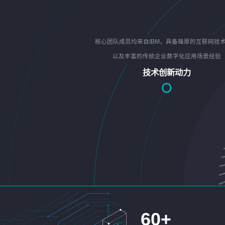
核心团队成员均来自IBM，具备雄厚的互联网技
以及丰富的传统企业数字化应用场景经验
技术创新动力
60
+