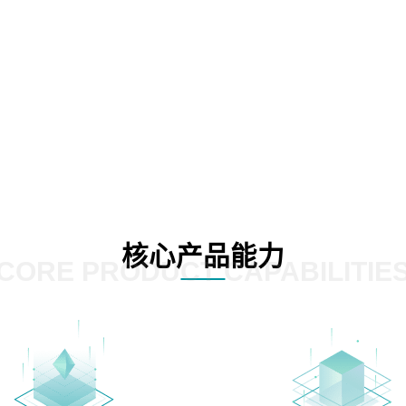
核心产品能力
CORE PRODUCT CAPABILITIE