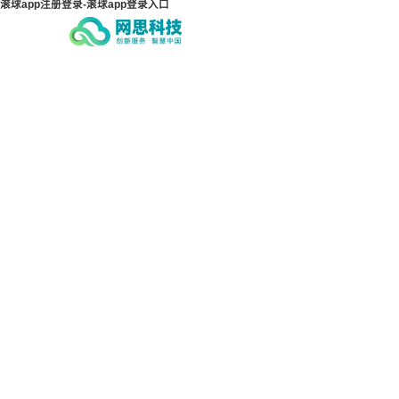
滚球app注册登录-滚球app登录入口
滚球app注册登录-滚球app
滚球
登录入口
登