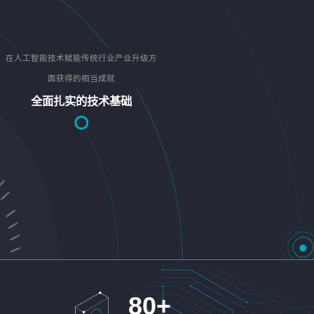
在人工智能技术赋能传统行业产业升级方
面获得的相当成就
全面扎实的技术基础
80
+