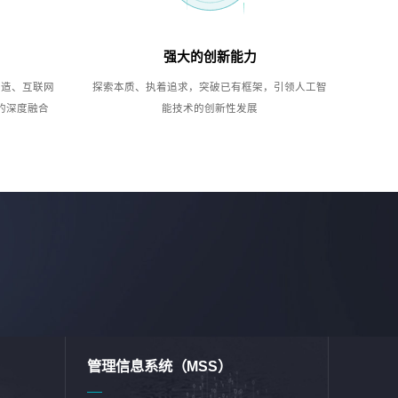
强大的创新能力
制造、互联网
探索本质、执着追求，突破已有框架，引领人工智
的深度融合
能技术的创新性发展
管理信息系统（MSS）