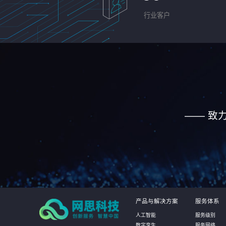
行业客户
—— 致
产品与解决方案
服务体系
人工智能
服务级别
数字孪生
服务网络