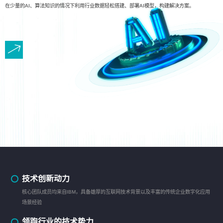
在少量的AI、算法知识的情况下利用行业数据轻松搭建、部署AI模型，构建解决方案。
技术创新动力
核心团队成员均来自IBM，具备雄厚的互联网技术背景以及丰富的传统企业数字化应用
场景经验
领跑行业的技术势力