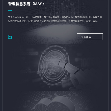
管理信息系统（MSS）
凭借多年来聚焦于新一代信息技术、数字化转型等领域的技术与商业模式的创新应用，有能力满
足客户在网络优化、运营维护和信息安全防护等方面的需求，为客户提供安全、稳定、合规、持
续的信息技术服务
了解更多