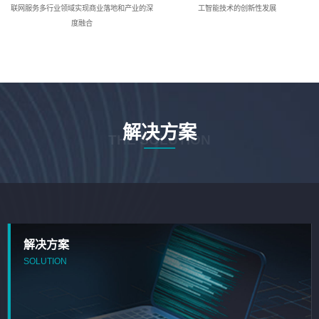
联网服务多行业领域实现商业落地和产业的深
工智能技术的创新性发展
度融合
解决方案
THE SOLUTION
解决方案
SOLUTION