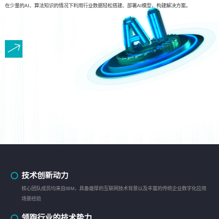
在少量的AI、算法知识的情况下利用行业数据轻松搭建、部署AI模型，构建解决方案。
技术创新动力
核心团队成员均来自IBM，具备雄厚的互联网技术背景以及丰富的传统企业数字化应用
场景经验
领跑行业的技术势力