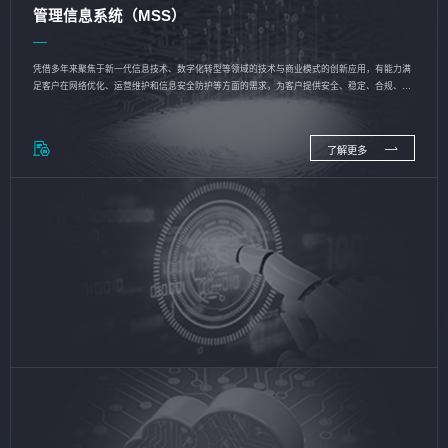
管理信息系统（MSS）
凭借多年来聚焦于新一代信息技术、数字化转型等领域的技术与商业模式的创新应用，有能力满
足客户在网络优化、运营维护和信息安全防护等方面的需求，为客户提供安全、稳定、合规、持
续的信息技术服务
了解更多