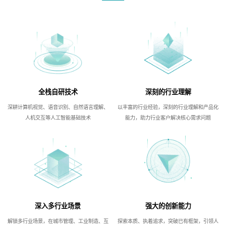
全栈自研技术
深刻的行业理解
深耕计算机视觉、语音识别、自然语言理解、
以丰富的行业经验，深刻的行业理解和产品化
人机交互等人工智能基础技术
能力，助力行业客户解决核心需求问题
深入多行业场景
强大的创新能力
解锁多行业场景，在城市管理、工业制造、互
探索本质、执着追求，突破已有框架，引领人