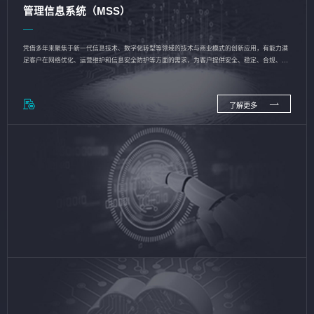
管理信息系统（MSS）
凭借多年来聚焦于新一代信息技术、数字化转型等领域的技术与商业模式的创新应用，有能力满
足客户在网络优化、运营维护和信息安全防护等方面的需求，为客户提供安全、稳定、合规、持
续的信息技术服务
了解更多