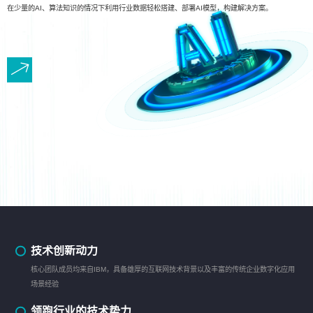
在少量的AI、算法知识的情况下利用行业数据轻松搭建、部署AI模型，构建解决方案。
技术创新动力
核心团队成员均来自IBM，具备雄厚的互联网技术背景以及丰富的传统企业数字化应用
场景经验
领跑行业的技术势力