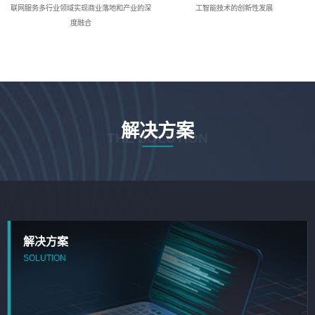
联网服务多行业领域实现商业落地和产业的深
工智能技术的创新性发展
度融合
解决方案
THE SOLUTION
解决方案
SOLUTION