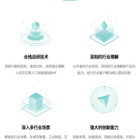
全栈自研技术
深刻的行业理解
深耕计算机视觉、语音识别、自然语言理解、
以丰富的行业经验，深刻的行业理解和产品化
人机交互等人工智能基础技术
能力，助力行业客户解决核心需求问题
深入多行业场景
强大的创新能力
解锁多行业场景，在城市管理、工业制造、互
探索本质、执着追求，突破已有框架，引领人