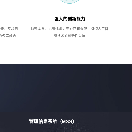
强大的创新能力
制造、互联网
探索本质、执着追求，突破已有框架，引领人工智
的深度融合
能技术的创新性发展
管理信息系统（MSS）