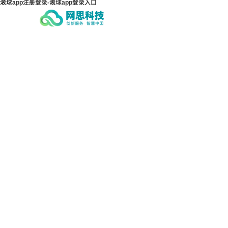
滚球app注册登录-滚球app登录入口
滚球app注册登录-滚球app
滚球
登录入口
登