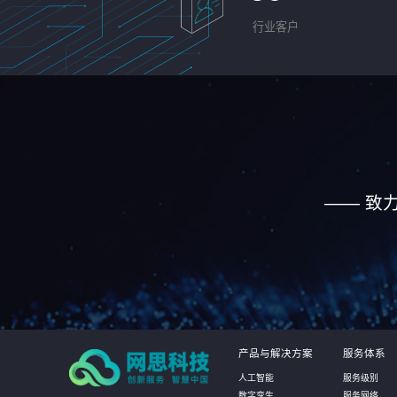
行业客户
—— 致
产品与解决方案
服务体系
人工智能
服务级别
数字孪生
服务网络