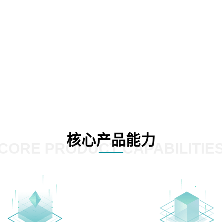
核心产品能力
CORE PRODUCT CAPABILITIE