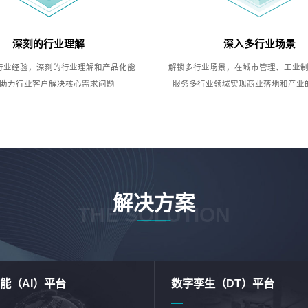
深刻的行业理解
深入多行业场景
行业经验，深刻的行业理解和产品化能
解锁多行业场景，在城市管理、工业
助力行业客户解决核心需求问题
服务多行业领域实现商业落地和产业
解决方案
THE SOLUTION
能（AI）平台
数字孪生（DT）平台