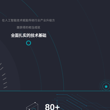
在人工智能技术赋能传统行业产业升级方
面获得的相当成就
全面扎实的技术基础
80
+