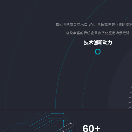
核心团队成员均来自IBM，具备雄厚的互联网技
以及丰富的传统企业数字化应用场景经验
技术创新动力
60
+