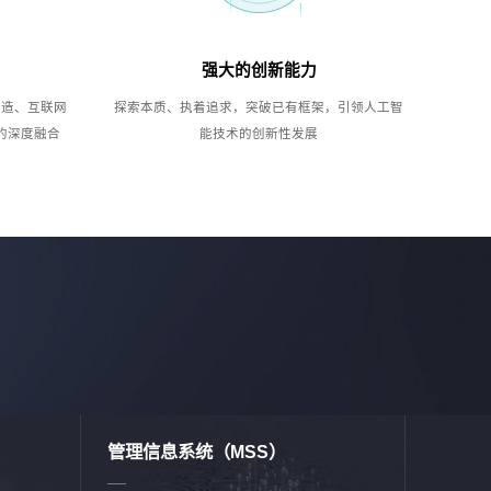
强大的创新能力
制造、互联网
探索本质、执着追求，突破已有框架，引领人工智
的深度融合
能技术的创新性发展
管理信息系统（MSS）