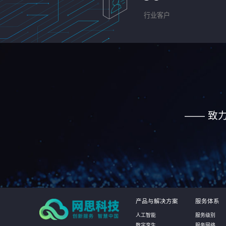
行业客户
—— 致
产品与解决方案
服务体系
人工智能
服务级别
数字孪生
服务网络