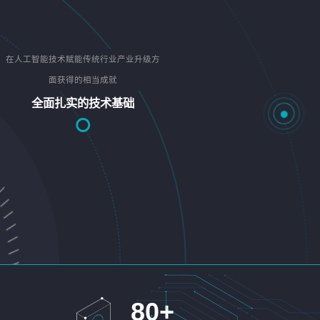
在人工智能技术赋能传统行业产业升级方
面获得的相当成就
全面扎实的技术基础
80
+