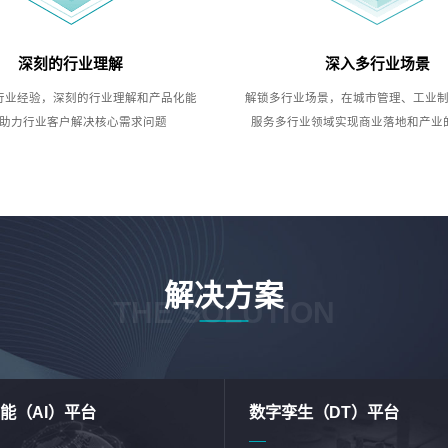
深刻的行业理解
深入多行业场景
行业经验，深刻的行业理解和产品化能
解锁多行业场景，在城市管理、工业
助力行业客户解决核心需求问题
服务多行业领域实现商业落地和产业
解决方案
THE SOLUTION
能（AI）平台
数字孪生（DT）平台