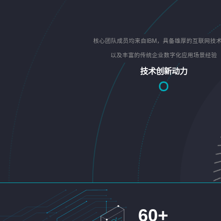
核心团队成员均来自IBM，具备雄厚的互联网技
以及丰富的传统企业数字化应用场景经验
技术创新动力
60
+