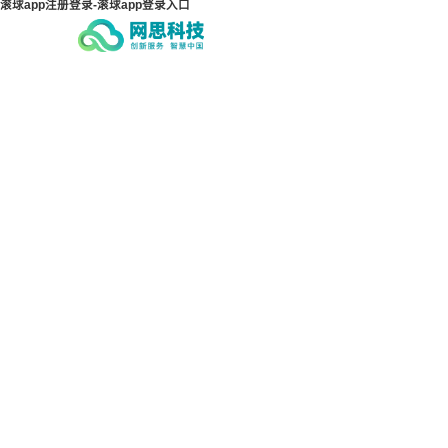
滚球app注册登录-滚球app登录入口
滚球app注册登录-滚球app
滚球
登录入口
登