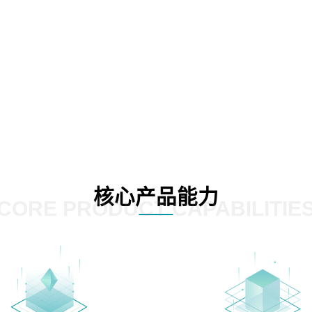
核心产品能力
CORE PRODUCT CAPABILITIE